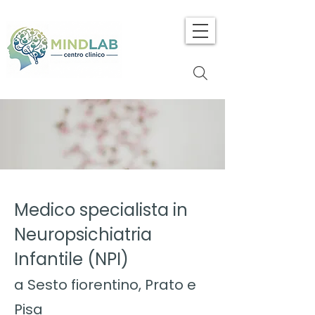
Medico specialista in
Neuropsichiatria
Infantile (NPI)
a Sesto fiorentino, Prato e
Pisa