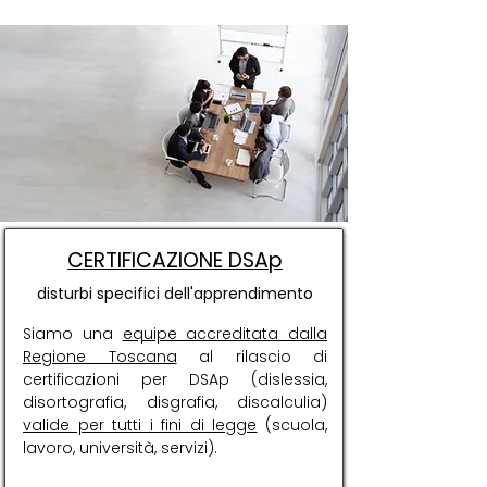
CERTIFICAZIONE DSAp
disturbi specifici dell'apprendimento
Siamo una
equipe accreditata dalla
Regione Toscana
al rilascio di
certificazioni per DSAp (dislessia,
disortografia, disgrafia, discalculia)
valide per tutti i fini di legge
(scuola,
lavoro, università, servizi).