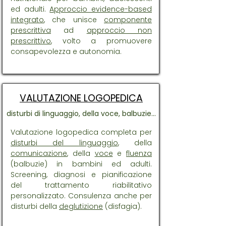
ed adulti.
Approccio evidence-based
integrato
, che unisce
componente
prescrittiva
ad
approccio non
prescrittivo
, volto a promuovere
consapevolezza e autonomia.
VALUTAZIONE LOGOPEDICA
disturbi di linguaggio, della voce, balbuzie...
Valutazione logopedica completa per
disturbi del linguaggio
, della
comunicazione
, della
voce
e
fluenza
(balbuzie) in bambini ed adulti.
Screening, diagnosi e pianificazione
del trattamento riabilitativo
personalizzato. Consulenza anche per
disturbi della
deglutizione
(disfagia).