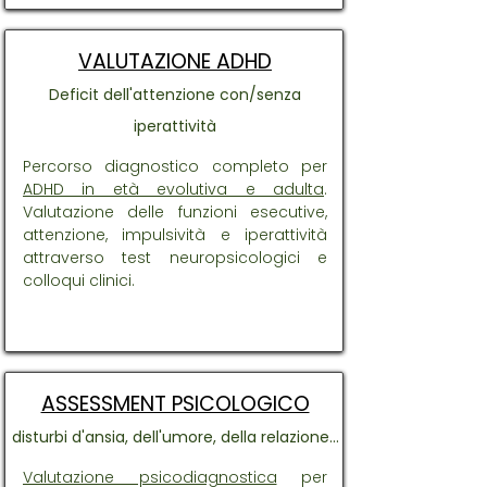
VALUTAZIONE ADHD
Deficit dell'attenzione con/senza
iperattività
Percorso diagnostico completo per
ADHD in età evolutiva e adulta
.
Valutazione delle funzioni esecutive,
attenzione, impulsività e iperattività
attraverso test neuropsicologici e
colloqui clinici.
ASSESSMENT PSICOLOGICO
disturbi d'ansia, dell'umore, della relazione...
Valutazione psicodiagnostica
per